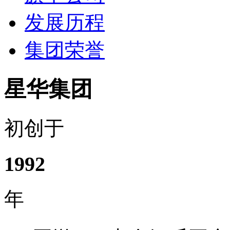
发展历程
集团荣誉
星华集团
初创于
1992
年