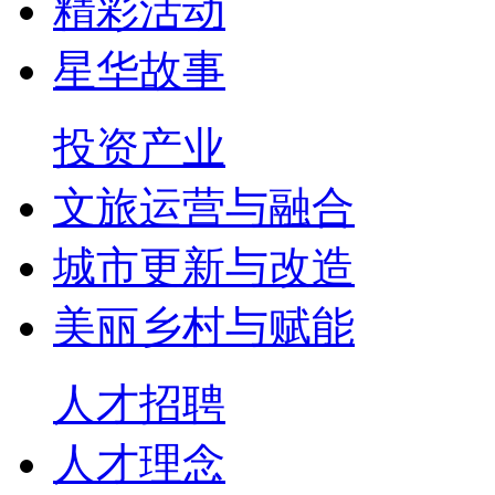
精彩活动
星华故事
投资产业
文旅运营与融合
城市更新与改造
美丽乡村与赋能
人才招聘
人才理念