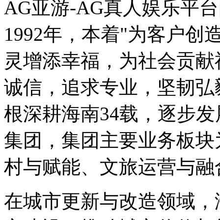
AG亚游-AG真人娱乐平台
1992年，本着"为客户
灵增添幸福，为社会贡献
诚信，追求专业，坚韧弘
根深耕海南34载，逐步
集团，集团主要业务板块
村与赋能、文旅运营与融
在城市更新与改造领域，