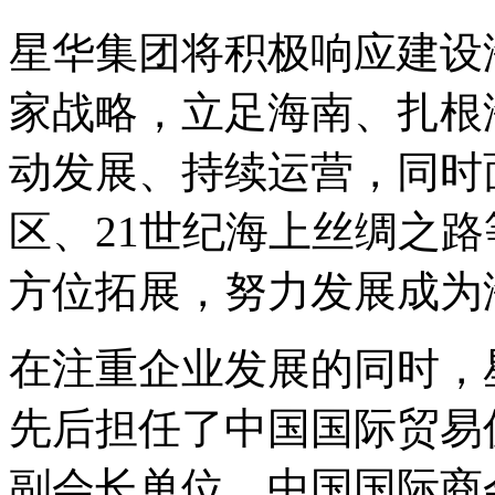
星华集团将积极响应建设
家战略，立足海南、扎根
动发展、持续运营，同时
区、21世纪海上丝绸之
方位拓展，努力发展成为
在注重企业发展的同时，
先后担任了中国国际贸易
副会长单位、中国国际商