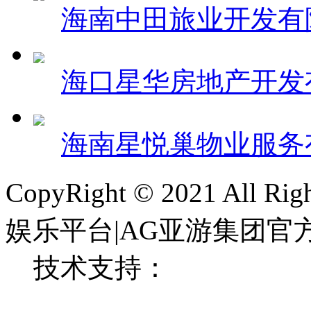
海南中田旅业开发有
海口星华房地产开发
海南星悦巢物业服务
CopyRight © 2021 All 
娱乐平台|AG亚游集团
技术支持：