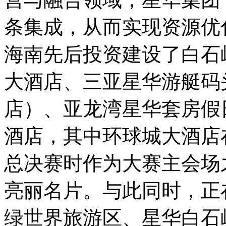
条集成，从而实现资源优
海南先后投资建设了白石
大酒店、三亚星华游艇码
店）、亚龙湾星华套房假
酒店，其中环球城大酒店在
总决赛时作为大赛主会场
亮丽名片。与此同时，正
绿世界旅游区、星华白石