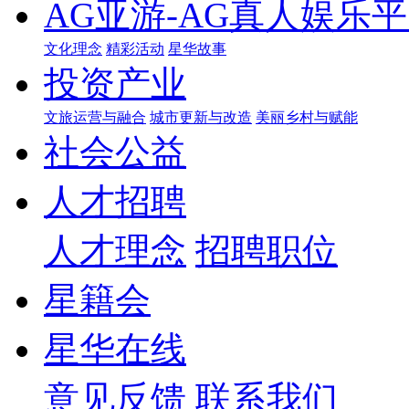
AG亚游-AG真人娱乐
文化理念
精彩活动
星华故事
投资产业
文旅运营与融合
城市更新与改造
美丽乡村与赋能
社会公益
人才招聘
人才理念
招聘职位
星籍会
星华在线
意见反馈
联系我们