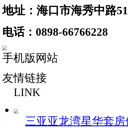
地址：海口市海秀中路51
电话：0898-66766228
手机版网站
友情链接
LINK
三亚亚龙湾星华套房