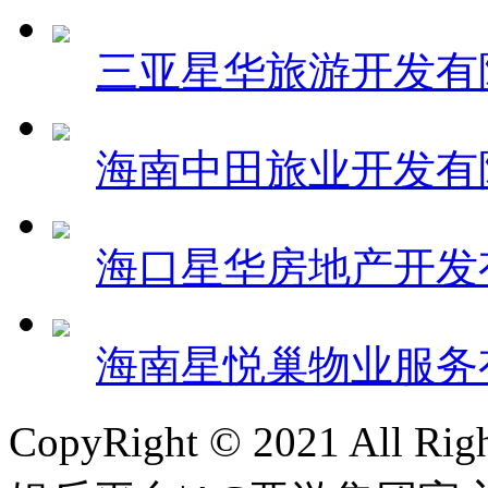
三亚星华旅游开发有
海南中田旅业开发有
海口星华房地产开发
海南星悦巢物业服务
CopyRight © 2021 All 