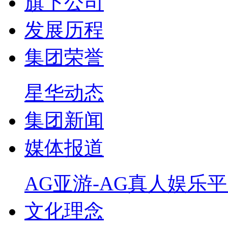
旗下公司
发展历程
集团荣誉
星华动态
集团新闻
媒体报道
AG亚游-AG真人娱乐
文化理念