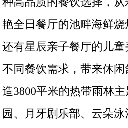
种高品质的餐饮选择，从
艳全日餐厅的池畔海鲜烧
还有星辰亲子餐厅的儿童
不同餐饮需求，带来休闲
造3800平米的热带雨林
园、月牙剧乐部、云朵泳