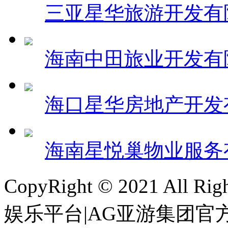
三亚星华旅游开发有
海南中田旅业开发有
海口星华房地产开发
海南星悦巢物业服务
CopyRight © 2021 All 
娱乐平台|AG亚游集团