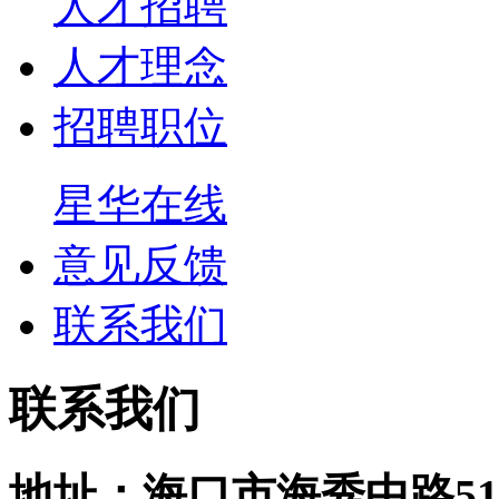
人才招聘
人才理念
招聘职位
星华在线
意见反馈
联系我们
联系我们
地址：海口市海秀中路51