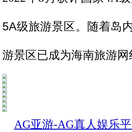
5A级旅游景区
。
随着岛
游景区已成为海南旅游网
AG亚游-AG真人娱乐