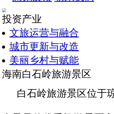
投资产业
文旅运营与融合
城市更新与改造
美丽乡村与赋能
海南白石岭旅游景区
白石岭旅游景区位于