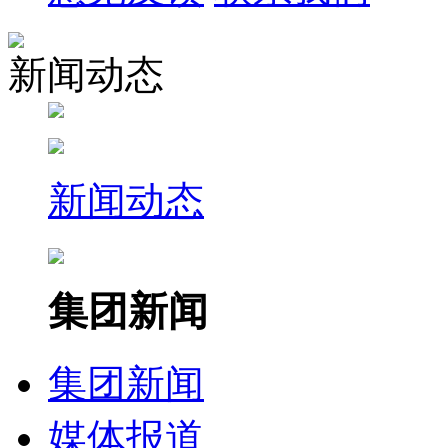
新闻动态
新闻动态
集团新闻
集团新闻
媒体报道