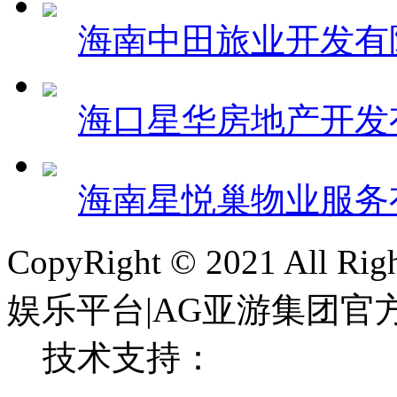
海南中田旅业开发有
海口星华房地产开发
海南星悦巢物业服务
CopyRight © 2021 All 
娱乐平台|AG亚游集团
技术支持：