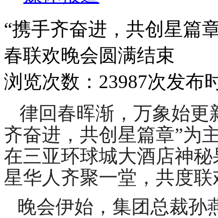
“携手齐奋进，共创星篇章
春联欢晚会圆满结束
浏览次数：23987次
发布时间
律回春晖渐，万象始更
齐奋进
，
共创星篇章
”为
在三亚
环球城大酒店神秘
星华人齐聚一堂，共度联
晚会伊始，集团总裁孙