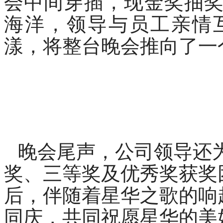
会中间穿插，现金奖抽
海洋，领导与员工亲情
漾，将整台晚会推向了一
晚会尾声，公司领导还
奖、三等奖及优秀奖获奖
后，伴随着星华之歌的响
同庆，共同祝愿星华的美