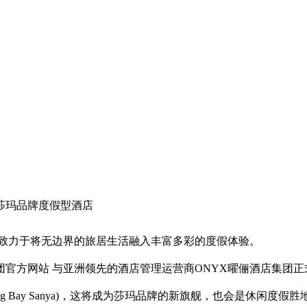
莎玛品牌度假型酒店
客，致力于将无边界的旅居生活融入丰富多彩的度假体验。
G亚游集团官方网站 与亚洲领先的酒店管理运营商ONYX曜俪酒店
ng Bay Sanya)，这将成为莎玛品牌的新旗舰，也会是休闲度假