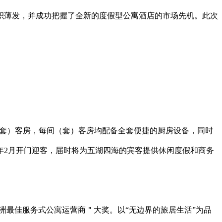
积薄发，并成功把握了全新的度假型公寓酒店的市场先机。此次
（套）客房，每间（套）客房均配备全套便捷的厨房设备，同时
年2月开门迎客，届时将为五湖四海的宾客提供休闲度假和商务
洲最佳服务式公寓运营商＂大奖。以“无边界的旅居生活”为品