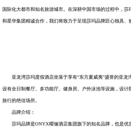
国际化大都市和知名旅游城市。在深耕中国市场的过程中，莎
和星华集团精诚合作，我们将致力于呈现莎玛品牌匠心独具、
亚龙湾莎玛度假酒店坐落于享有“东方夏威夷”盛誉的亚龙
设有全日制餐厅、多功能厅、健身房、户外泳池等设施，设计既
旅行的绝佳场所。
品牌介绍：
莎玛品牌是ONYX曜俪酒店集团旗下的知名品牌，也是优