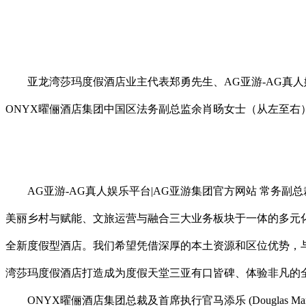
亚龙湾莎玛度假酒店业主代表郑勇先生、AG亚游-AG真人
ONYX曜俪酒店集团中国区法务副总监余肖旸女士（从左至右
AG亚游-AG真人娱乐平台|AG亚游集团官方网站 常务副
美丽乡村与赋能、文旅运营与融合三大业务板块于一体的多元
全新度假型酒店。我们希望凭借深厚的本土资源和区位优势，
湾莎玛度假酒店打造成为度假天堂三亚有口皆碑、体验非凡的
ONYX曜俪酒店集团总裁及首席执行官马添乐 (Dougla